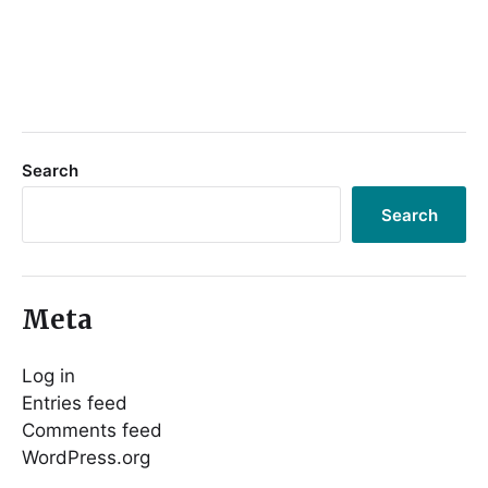
Search
Search
Meta
Log in
Entries feed
Comments feed
WordPress.org