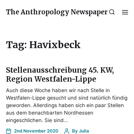
The Anthropology Newspaper
Tag:
Havixbeck
Stellenausschreibung 45. KW,
Region Westfalen-Lippe
Auch diese Woche haben wir nach Stelle in
Westfalen-Lippe gesucht und sind natürlich fündig
geworden. Allerdings haben sich ein paar Stellen
aus dem benachbarten Nordhessen
eingeschlichen. Sie sind…
2nd November 2020
By
Julia