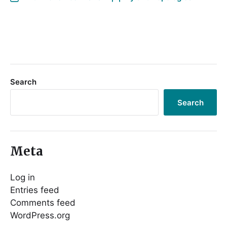
Search
Search
Meta
Log in
Entries feed
Comments feed
WordPress.org