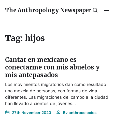
The Anthropology Newspaper
Tag:
hijos
Cantar en mexicano es
conectarme con mis abuelos y
mis antepasados
Los movimientos migratorios dan como resultado
una mezcla de personas, con formas de vida
diferentes. Las migraciones del campo a la ciudad
han llevado a cientos de jóvenes…
27th November 2020
By
anthropologies