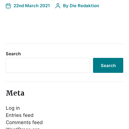
22nd March 2021
By
Die Redaktion
Search
Search
Meta
Log in
Entries feed
Comments feed