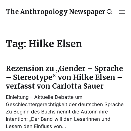
The Anthropology Newspaper
Tag:
Hilke Elsen
Rezension zu „Gender – Sprache
– Stereotype“ von Hilke Elsen –
verfasst von Carlotta Sauer
Einleitung – Aktuelle Debatte um
Geschlechtergerechtigkeit der deutschen Sprache
Zu Beginn des Buchs nennt die Autorin ihre
Intention: „Der Band will den Leserinnen und
Lesern den Einfluss von…