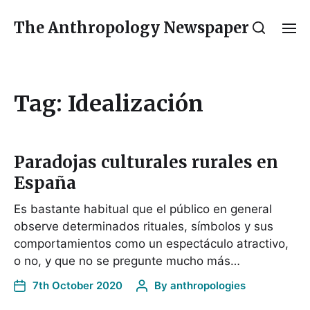
The Anthropology Newspaper
Tag:
Idealización
Paradojas culturales rurales en
España
Es bastante habitual que el público en general
observe determinados rituales, símbolos y sus
comportamientos como un espectáculo atractivo,
o no, y que no se pregunte mucho más…
7th October 2020
By
anthropologies