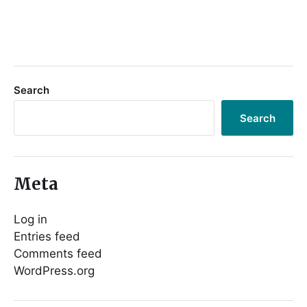
Search
Search
Meta
Log in
Entries feed
Comments feed
WordPress.org