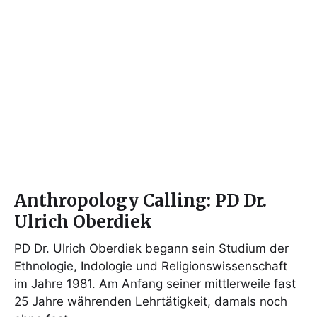
Anthropology Calling: PD Dr.
Ulrich Oberdiek
PD Dr. Ulrich Oberdiek begann sein Studium der
Ethnologie, Indologie und Religionswissenschaft
im Jahre 1981. Am Anfang seiner mittlerweile fast
25 Jahre währenden Lehrtätigkeit, damals noch