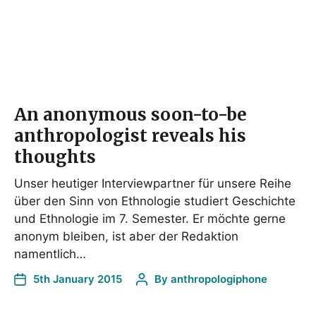
An anonymous soon-to-be
anthropologist reveals his
thoughts
Unser heutiger Interviewpartner für unsere Reihe
über den Sinn von Ethnologie studiert Geschichte
und Ethnologie im 7. Semester. Er möchte gerne
anonym bleiben, ist aber der Redaktion
namentlich…
5th January 2015
By
anthropologiphone