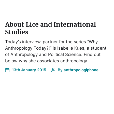
About Lice and International
Studies
Today’s interview-partner for the series “Why
Anthropology Today?!” is Isabelle Kues, a student
of Anthropology and Political Science. Find out
below why she associates anthropology …
13th January 2015
By
anthropologiphone