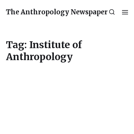
The Anthropology Newspaper
Tag:
Institute of
Anthropology