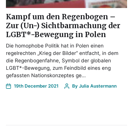
Kampf um den Regenbogen –
Zur (Un-) Sichtbarmachung der
LGBT*-Bewegung in Polen
Die homophobe Politik hat in Polen einen
regelrechten „Krieg der Bilder“ entfacht, in dem
die Regenbogenfahne, Symbol der globalen
LGBT*-Bewegung, zum Feindbild eines eng
gefassten Nationskonzeptes ge…
19th December 2021
By
Julia Austermann