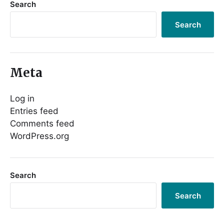
Search
Search
Meta
Log in
Entries feed
Comments feed
WordPress.org
Search
Search