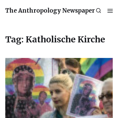
The Anthropology Newspaper
Tag:
Katholische Kirche