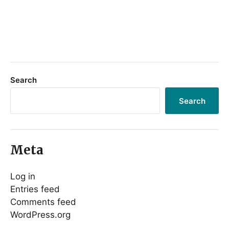
Search
Search
Meta
Log in
Entries feed
Comments feed
WordPress.org