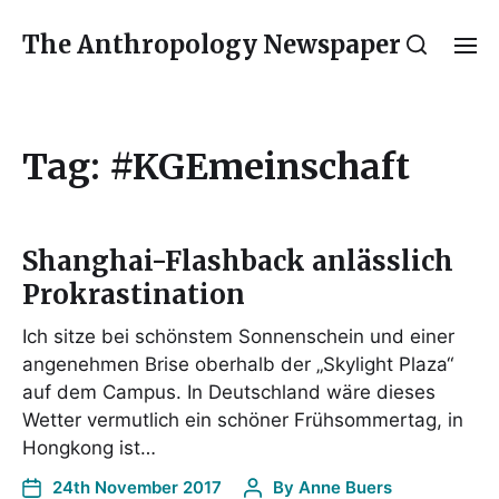
The Anthropology Newspaper
Tag:
#KGEmeinschaft
Shanghai-Flashback anlässlich
Prokrastination
Ich sitze bei schönstem Sonnenschein und einer
angenehmen Brise oberhalb der „Skylight Plaza“
auf dem Campus. In Deutschland wäre dieses
Wetter vermutlich ein schöner Frühsommertag, in
Hongkong ist…
24th November 2017
By
Anne Buers