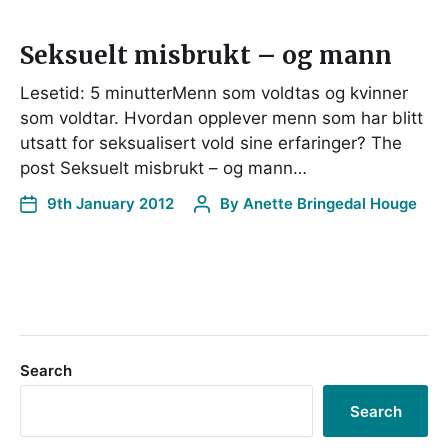
Seksuelt misbrukt – og mann
Lesetid: 5 minutterMenn som voldtas og kvinner
som voldtar. Hvordan opplever menn som har blitt
utsatt for seksualisert vold sine erfaringer? The
post Seksuelt misbrukt – og mann…
9th January 2012
By
Anette Bringedal Houge
Search
Search