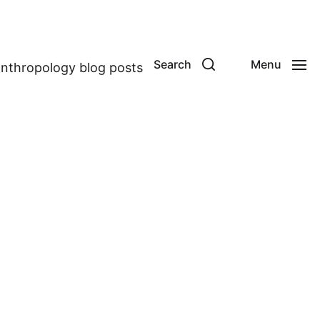
Search
Menu
anthropology blog posts