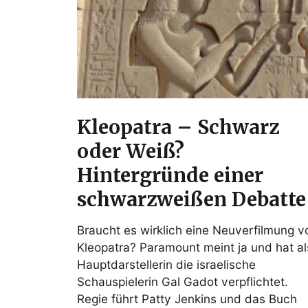
Kleopatra – Schwarz
oder Weiß?
Hintergründe einer
schwarzweißen Debatte
Braucht es wirklich eine Neuverfilmung v
Kleopatra? Paramount meint ja und hat al
Hauptdarstellerin die israelische
Schauspielerin Gal Gadot verpflichtet.
Regie führt Patty Jenkins und das Buch