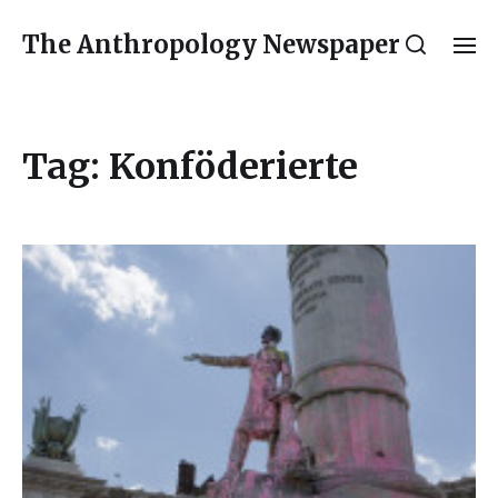
The Anthropology Newspaper
Tag:
Konföderierte