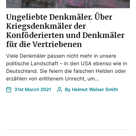
Ungeliebte Denkmäler. Über
Kriegsdenkmäler der
Konföderierten und Denkmäler
für die Vertriebenen
Viele Denkmäler passen nicht mehr in unsere
politische Landschaft – in den USA ebenso wie in
Deutschland. Sie feiern die falschen Helden oder
erzählen von erlittenem Unrecht, um…
31st March 2021
By
Helmut Walser Smith