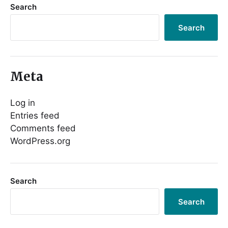
Search
Search
Meta
Log in
Entries feed
Comments feed
WordPress.org
Search
Search