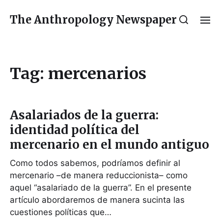
The Anthropology Newspaper
Tag:
mercenarios
Asalariados de la guerra:
identidad política del
mercenario en el mundo antiguo
Como todos sabemos, podríamos definir al
mercenario –de manera reduccionista– como
aquel “asalariado de la guerra”. En el presente
artículo abordaremos de manera sucinta las
cuestiones políticas que…