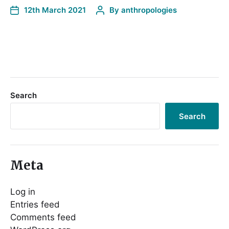
12th March 2021
By
anthropologies
Search
Search
Meta
Log in
Entries feed
Comments feed