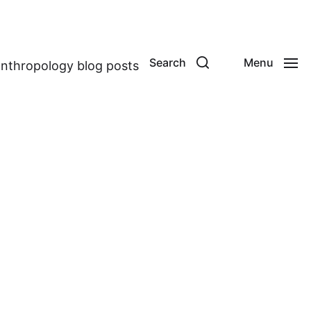
Search
Menu
anthropology blog posts