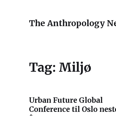
The Anthropology N
Tag:
Miljø
Urban Future Global
Conference til Oslo nest