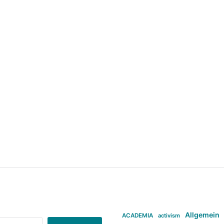
Allgemein
ACADEMIA
activism