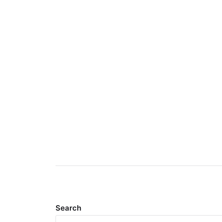
Search