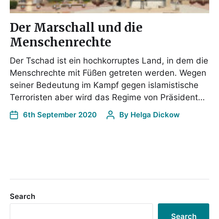
Der Marschall und die
Menschenrechte
Der Tschad ist ein hochkorruptes Land, in dem die
Menschrechte mit Füßen getreten werden. Wegen
seiner Bedeutung im Kampf gegen islamistische
Terroristen aber wird das Regime von Präsident…
6th September 2020
By
Helga Dickow
Search
Search