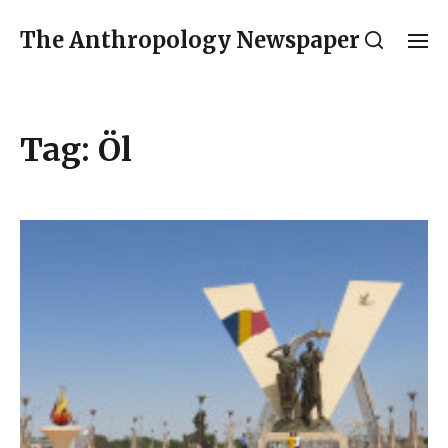
The Anthropology Newspaper
Tag:
Öl