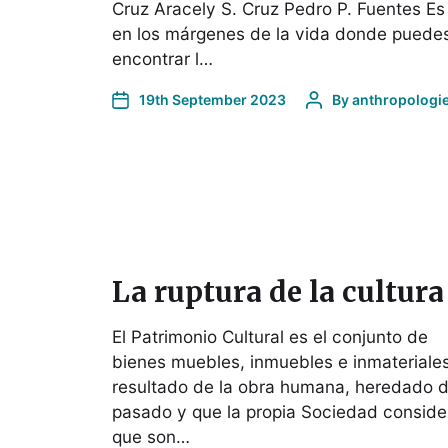
Cruz Aracely S. Cruz Pedro P. Fuentes Es
en los márgenes de la vida donde puede
encontrar l…
19th September 2023
By
anthropologi
La ruptura de la cultura
El Patrimonio Cultural es el conjunto de
bienes muebles, inmuebles e inmateriales
resultado de la obra humana, heredado d
pasado y que la propia Sociedad conside
que son…