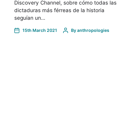
Discovery Channel, sobre cómo todas las
dictaduras más férreas de la historia
seguían un…
15th March 2021
By
anthropologies