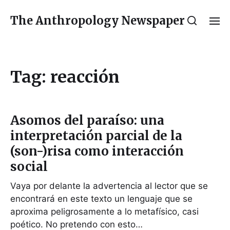
The Anthropology Newspaper
Tag:
reacción
Asomos del paraíso: una
interpretación parcial de la
(son-)risa como interacción
social
Vaya por delante la advertencia al lector que se
encontrará en este texto un lenguaje que se
aproxima peligrosamente a lo metafísico, casi
poético. No pretendo con esto…