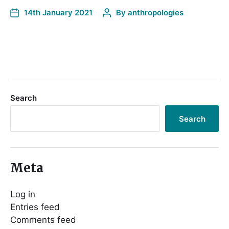
14th January 2021
By
anthropologies
Search
Search
Meta
Log in
Entries feed
Comments feed