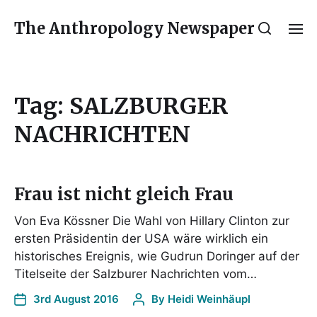
The Anthropology Newspaper
Tag:
SALZBURGER
NACHRICHTEN
Frau ist nicht gleich Frau
Von Eva Kössner Die Wahl von Hillary Clinton zur
ersten Präsidentin der USA wäre wirklich ein
historisches Ereignis, wie Gudrun Doringer auf der
Titelseite der Salzburer Nachrichten vom…
3rd August 2016
By
Heidi Weinhäupl