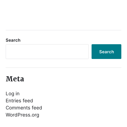
Search
Search
Meta
Log in
Entries feed
Comments feed
WordPress.org