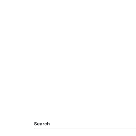
Search