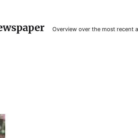
ewspaper
Overview over the most recent 