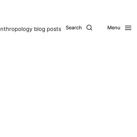
Search
Menu
anthropology blog posts