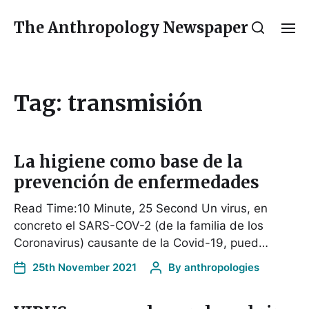
The Anthropology Newspaper
Tag:
transmisión
La higiene como base de la
prevención de enfermedades
Read Time:10 Minute, 25 Second Un virus, en
concreto el SARS-COV-2 (de la familia de los
Coronavirus) causante de la Covid-19, pued…
25th November 2021
By
anthropologies