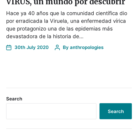
VIRUS, un mundo por descubrir
Hace ya 40 años que la comunidad científica dio
por erradicada la Viruela, una enfermedad vírica
que protagonizo una de las epidemias más
devastadora de la historia de…
30th July 2020
By
anthropologies
Search
Search