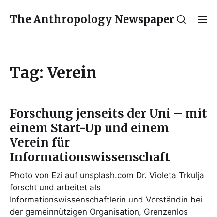
The Anthropology Newspaper
Tag:
Verein
Forschung jenseits der Uni – mit
einem Start-Up und einem
Verein für
Informationswissenschaft
Photo von Ezi auf unsplash.com Dr. Violeta Trkulja
forscht und arbeitet als
Informationswissenschaftlerin und Vorständin bei
der gemeinnützigen Organisation, Grenzenlos