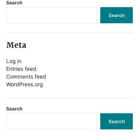
Search
Search
Meta
Log in
Entries feed
Comments feed
WordPress.org
Search
Search