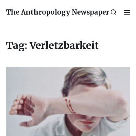
The Anthropology Newspaper
Tag:
Verletzbarkeit