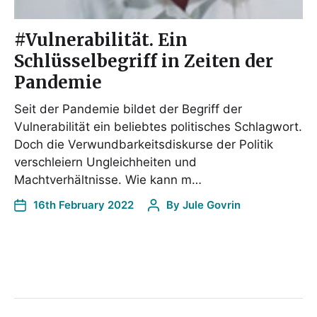
#Vulnerabilität. Ein
Schlüsselbegriff in Zeiten der
Pandemie
Seit der Pandemie bildet der Begriff der
Vulnerabilität ein beliebtes politisches Schlagwort.
Doch die Verwundbarkeitsdiskurse der Politik
verschleiern Ungleichheiten und
Machtverhältnisse. Wie kann m…
16th February 2022
By
Jule Govrin