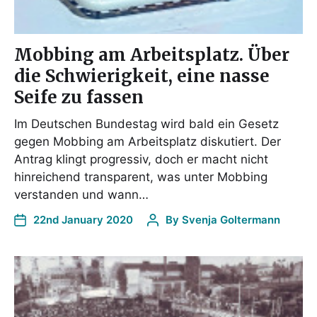
Mobbing am Arbeitsplatz. Über
die Schwierigkeit, eine nasse
Seife zu fassen
Im Deutschen Bundestag wird bald ein Gesetz
gegen Mobbing am Arbeitsplatz diskutiert. Der
Antrag klingt progressiv, doch er macht nicht
hinreichend transparent, was unter Mobbing
verstanden und wann…
22nd January 2020
By
Svenja Goltermann