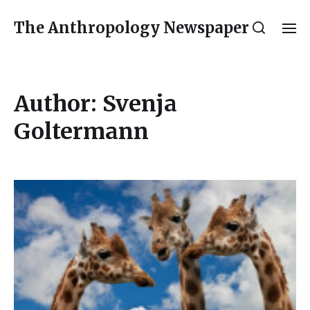
The Anthropology Newspaper
Author:
Svenja
Goltermann