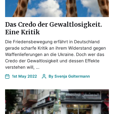
Das Credo der Gewaltlosigkeit.
Eine Kritik
Die Friedensbewegung erfährt in Deutschland
gerade scharfe Kritik an ihrem Widerstand gegen
Waffenlieferungen an die Ukraine. Doch wer das
Credo der Gewaltlosigkeit und dessen Effekte
verstehen will, …
1st May 2022
By
Svenja Goltermann