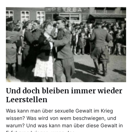
Und doch bleiben immer wieder
Leerstellen
Was kann man über sexuelle Gewalt im Krieg
wissen? Was wird von wem beschwiegen, und
warum? Und was kann man über diese Gewalt in