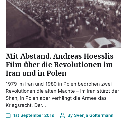
Mit Abstand. Andreas Hoesslis
Film über die Revolutionen im
Iran und in Polen
1979 im Iran und 1980 in Polen bedrohen zwei
Revolutionen die alten Mächte – im Iran stürzt der
Shah, in Polen aber verhängt die Armee das
Kriegsrecht. Der…
1st September 2019
By
Svenja Goltermann