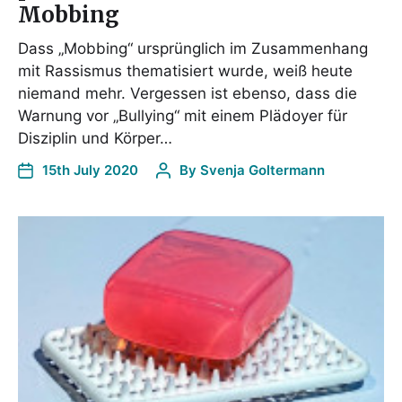
Mobbing
Dass „Mobbing“ ursprünglich im Zusammenhang
mit Rassismus thematisiert wurde, weiß heute
niemand mehr. Vergessen ist ebenso, dass die
Warnung vor „Bullying“ mit einem Plädoyer für
Disziplin und Körper…
15th July 2020
By
Svenja Goltermann