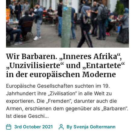
Wir Barbaren. „Inneres Afrika“,
„Unzivilisierte“ und „Entartete“
in der europäischen Moderne
Europäische Gesellschaften suchten im 19.
Jahrhundert ihre „Zivilisation“ in alle Welt zu
exportieren. Die „Fremden“, darunter auch die
Armen, erschienen dem gegenüber als „Barbaren“.
Ist diese Geschi…
3rd October 2021
By
Svenja Goltermann