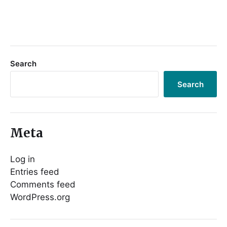
Search
Search
Meta
Log in
Entries feed
Comments feed
WordPress.org