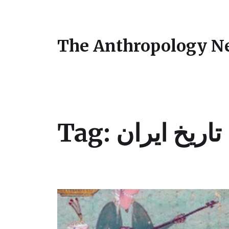
The Anthropology N
تاریخ ایران
Tag: