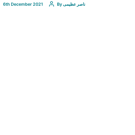
ناصر عظیمی
By
6th December 2021