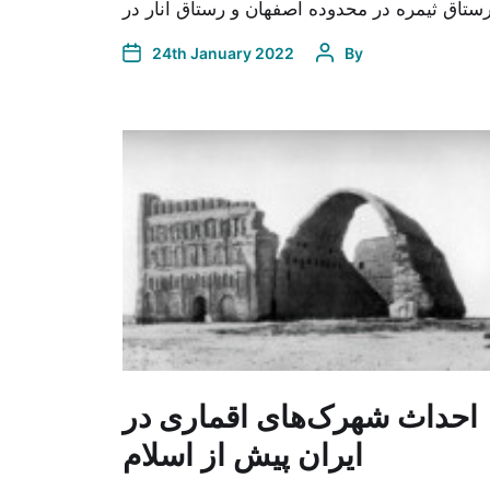
24th January 2022
By
احداث شهرک‌هاى اقمارى در
ایران پیش از اسلام