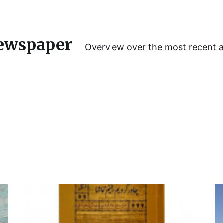
ewspaper
Overview over the most recent 