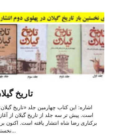
تاریخ گیلا
است. پیش تر سه جلد از تاریخ گیلان از آغاز 
برکناری رضا شاه انتشار یافته است. اکنون بر
نخستین…