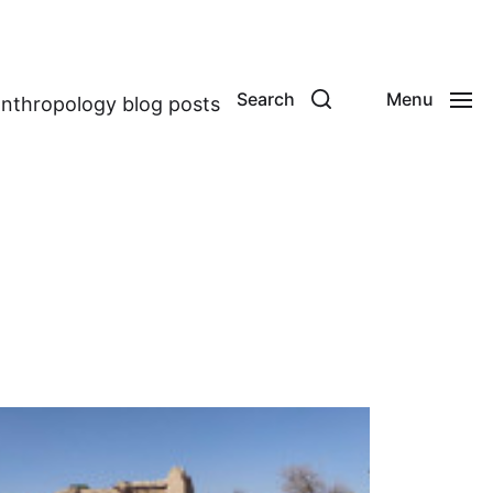
Search
Menu
anthropology blog posts