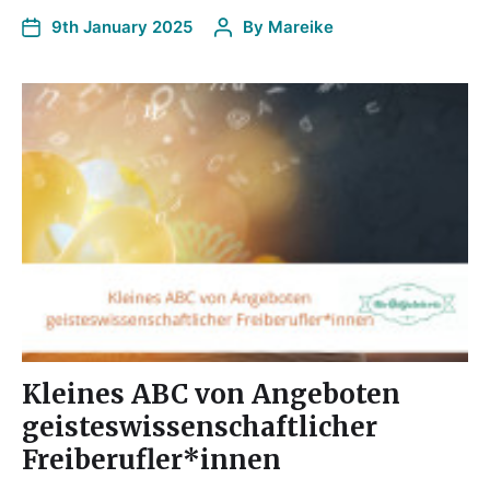
9th January 2025
By
Mareike
Kleines ABC von Angeboten
geisteswissenschaftlicher
Freiberufler*innen