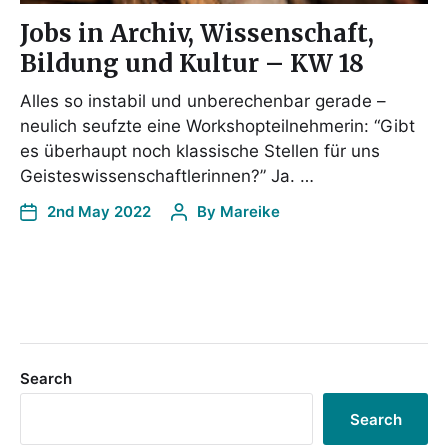
Jobs in Archiv, Wissenschaft,
Bildung und Kultur – KW 18
Alles so instabil und unberechenbar gerade –
neulich seufzte eine Workshopteilnehmerin: “Gibt
es überhaupt noch klassische Stellen für uns
Geisteswissenschaftlerinnen?” Ja. …
2nd May 2022
By
Mareike
Search
Search