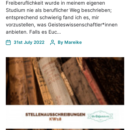
Freiberuflichkeit wurde in meinem eigenen
Studium nie als beruflicher Weg beschrieben;
entsprechend schwierig fand ich es, mir
vorzustellen, was Geisteswissenschaftler*innen
anbieten. Falls es Euc…
31st July 2022
By
Mareike