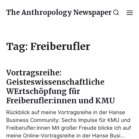
The Anthropology Newspaper
Tag:
Freiberufler
Vortragsreihe:
Geisteswissenschaftliche
WErtschöpfung für
Freiberufler:innen und KMU
Rückblick auf meine Vortragsreihe in der Hanse
Business Community: Sechs Impulse für KMU und
Freiberufler:innen Mit großer Freude blicke ich auf
meine Online-Vortragsreihe in der Hanse Busi…