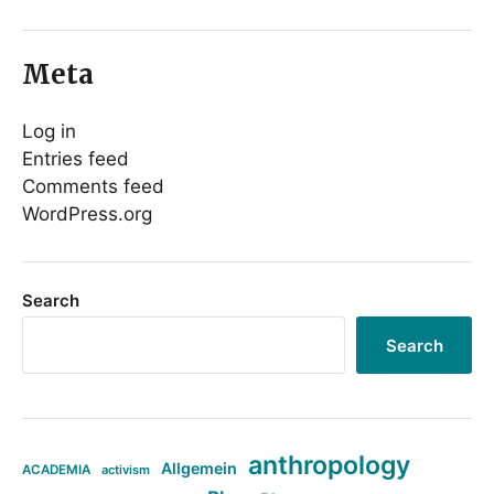
Meta
Log in
Entries feed
Comments feed
WordPress.org
Search
Search
anthropology
Allgemein
ACADEMIA
activism