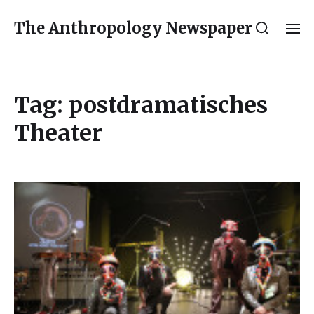
The Anthropology Newspaper
Tag:
postdramatisches
Theater