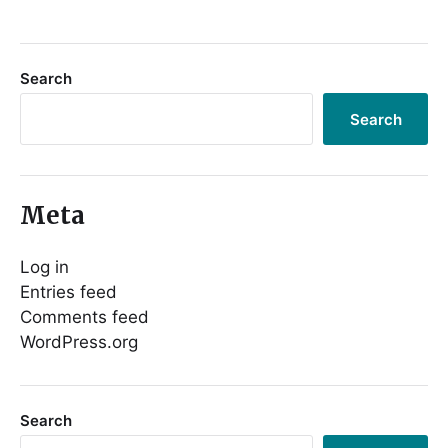
Search
Search
Meta
Log in
Entries feed
Comments feed
WordPress.org
Search