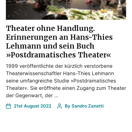
Theater ohne Handlung.
Erinnerungen an Hans-Thies
Lehmann und sein Buch
»Postdramatisches Theater«
1999 veröffentlichte der kürzlich verstorbene
Theaterwissenschaftler Hans-Thies Lehmann
seine umfangreiche Studie »Postdramatisches
Theater«. Sie eröffnete einen Zugang zum Theater
der Gegenwart, der …
21st August 2022
By
Sandro Zanetti