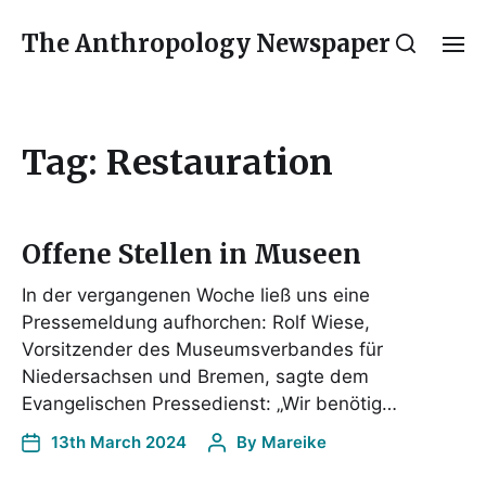
The Anthropology Newspaper
Tag:
Restauration
Offene Stellen in Museen
In der vergangenen Woche ließ uns eine
Pressemeldung aufhorchen: Rolf Wiese,
Vorsitzender des Museumsverbandes für
Niedersachsen und Bremen, sagte dem
Evangelischen Pressedienst: „Wir benötig…
13th March 2024
By
Mareike