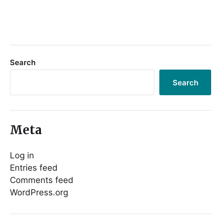
Search
Search
Meta
Log in
Entries feed
Comments feed
WordPress.org