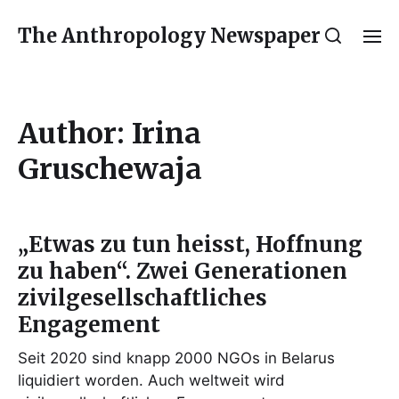
The Anthropology Newspaper
Author:
Irina
Gruschewaja
„Etwas zu tun heisst, Hoffnung
zu haben“. Zwei Generationen
zivilgesellschaftliches
Engagement
Seit 2020 sind knapp 2000 NGOs in Belarus
liquidiert worden. Auch weltweit wird