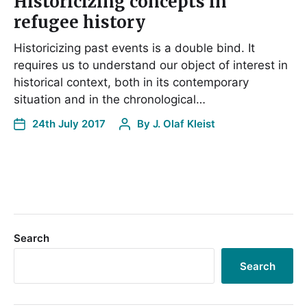
Historicizing concepts in
refugee history
Historicizing past events is a double bind. It
requires us to understand our object of interest in
historical context, both in its contemporary
situation and in the chronological…
24th July 2017
By
J. Olaf Kleist
Search
Search