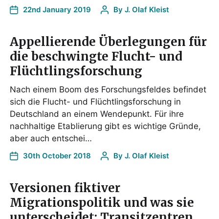
22nd January 2019
By
J. Olaf Kleist
Appellierende Überlegungen für
die beschwingte Flucht- und
Flüchtlingsforschung
Nach einem Boom des Forschungsfeldes befindet
sich die Flucht- und Flüchtlingsforschung in
Deutschland an einem Wendepunkt. Für ihre
nachhaltige Etablierung gibt es wichtige Gründe,
aber auch entschei…
30th October 2018
By
J. Olaf Kleist
Versionen fiktiver
Migrationspolitik und was sie
unterscheidet: Transitzentren,