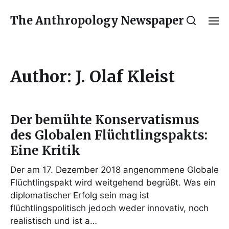
The Anthropology Newspaper
Author:
J. Olaf Kleist
Der bemühte Konservatismus
des Globalen Flüchtlingspakts:
Eine Kritik
Der am 17. Dezember 2018 angenommene Globale
Flüchtlingspakt wird weitgehend begrüßt. Was ein
diplomatischer Erfolg sein mag ist
flüchtlingspolitisch jedoch weder innovativ, noch
realistisch und ist a…