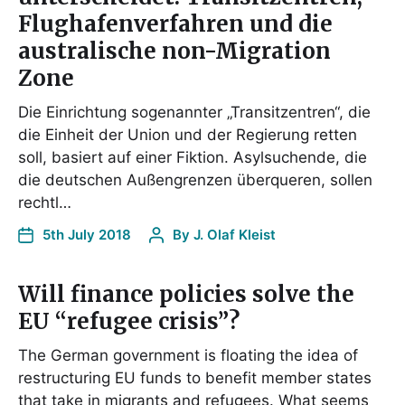
Flughafenverfahren und die
australische non-Migration
Zone
Die Einrichtung sogenannter „Transitzentren“, die
die Einheit der Union und der Regierung retten
soll, basiert auf einer Fiktion. Asylsuchende, die
die deutschen Außengrenzen überqueren, sollen
rechtl…
5th July 2018
By
J. Olaf Kleist
Will finance policies solve the
EU “refugee crisis”?
The German government is floating the idea of
restructuring EU funds to benefit member states
that take in migrants and refugees. What seems