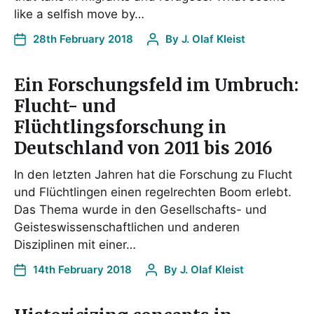
like a selfish move by…
28th February 2018
By
J. Olaf Kleist
Ein Forschungsfeld im Umbruch:
Flucht- und
Flüchtlingsforschung in
Deutschland von 2011 bis 2016
In den letzten Jahren hat die Forschung zu Flucht
und Flüchtlingen einen regelrechten Boom erlebt.
Das Thema wurde in den Gesellschafts- und
Geisteswissenschaftlichen und anderen
Disziplinen mit einer…
14th February 2018
By
J. Olaf Kleist