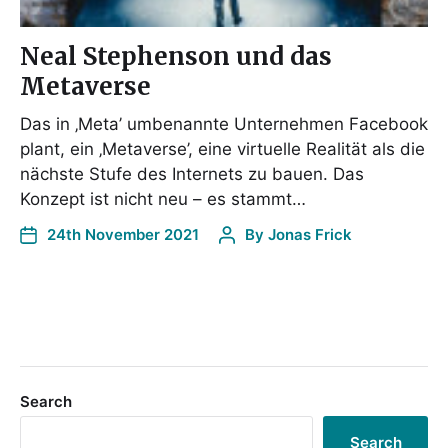
Neal Stephenson und das
Metaverse
Das in ‚Meta’ umbenannte Unternehmen Facebook
plant, ein ‚Metaverse’, eine virtuelle Realität als die
nächste Stufe des Internets zu bauen. Das
Konzept ist nicht neu – es stammt…
24th November 2021
By
Jonas Frick
Search
Search