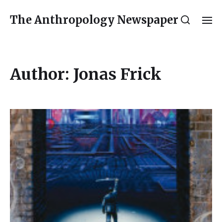
The Anthropology Newspaper
Author:
Jonas Frick