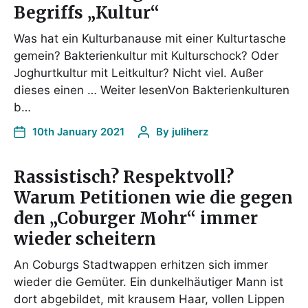
Begriffs „Kultur“
Was hat ein Kulturbanause mit einer Kulturtasche
gemein? Bakterienkultur mit Kulturschock? Oder
Joghurtkultur mit Leitkultur? Nicht viel. Außer
dieses einen … Weiter lesenVon Bakterienkulturen
b…
10th January 2021
By
juliherz
Rassistisch? Respektvoll?
Warum Petitionen wie die gegen
den „Coburger Mohr“ immer
wieder scheitern
An Coburgs Stadtwappen erhitzen sich immer
wieder die Gemüter. Ein dunkelhäutiger Mann ist
dort abgebildet, mit krausem Haar, vollen Lippen