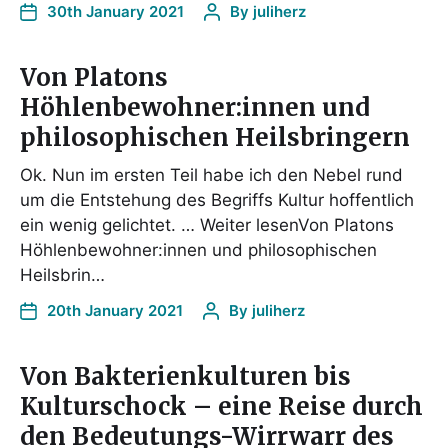
30th January 2021
By
juliherz
Von Platons
Höhlenbewohner:innen und
philosophischen Heilsbringern
Ok. Nun im ersten Teil habe ich den Nebel rund
um die Entstehung des Begriffs Kultur hoffentlich
ein wenig gelichtet. … Weiter lesenVon Platons
Höhlenbewohner:innen und philosophischen
Heilsbrin…
20th January 2021
By
juliherz
Von Bakterienkulturen bis
Kulturschock – eine Reise durch
den Bedeutungs-Wirrwarr des