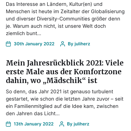
Das Interesse an Ländern, Kultur(en) und
Menschen ist heute im Zeitalter der Globalisierung
und diverser Diversity-Communities größer denn
je. Warum auch nicht, ist unsere Welt doch
ziemlich bunt…
30th January 2022
By
juliherz
Mein Jahresrückblick 2021: Viele
erste Male aus der Komfortzone
dahin, wo „Mädschik“ ist
So denn, das Jahr 2021 ist genauso turbulent
gestartet, wie schon die letzten Jahre zuvor – seit
ein Familienmitglied auf die Idee kam, zwischen
den Jahren das Licht…
13th January 2022
By
juliherz