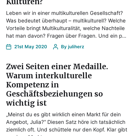
Kulturen?
Leben wir in einer multikulturellen Gesellschaft?
Was bedeutet überhaupt – multikulturell? Welche
Vorteile bringt Multikulturalität, welche Nachteile
hat man davon? Fragen über Fragen. Und ein p…
21st May 2020
By
juliherz
Zwei Seiten einer Medaille.
Warum interkulturelle
Kompetenz in
Geschäftsbeziehungen so
wichtig ist
„Meinst du es gibt wirklich einen Markt für dein
Angebot, Julia?“ Diesen Satz höre ich tatsächlich
ziemlich oft. Und schüttele nur den Kopf. Klar gibt