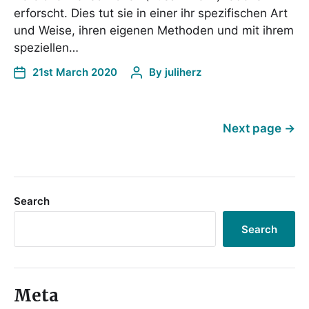
erforscht. Dies tut sie in einer ihr spezifischen Art
und Weise, ihren eigenen Methoden und mit ihrem
speziellen…
21st March 2020
By
juliherz
Next page
→
Search
Search
Meta