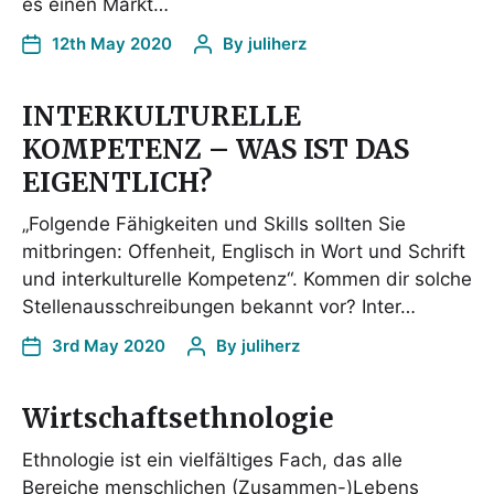
es einen Markt…
12th May 2020
By
juliherz
INTERKULTURELLE
KOMPETENZ – WAS IST DAS
EIGENTLICH?
„Folgende Fähigkeiten und Skills sollten Sie
mitbringen: Offenheit, Englisch in Wort und Schrift
und interkulturelle Kompetenz“. Kommen dir solche
Stellenausschreibungen bekannt vor? Inter…
3rd May 2020
By
juliherz
Wirtschaftsethnologie
Ethnologie ist ein vielfältiges Fach, das alle
Bereiche menschlichen (Zusammen-)Lebens