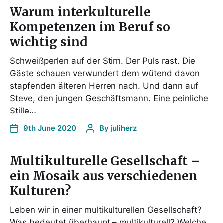
Warum interkulturelle
Kompetenzen im Beruf so
wichtig sind
Schweißperlen auf der Stirn. Der Puls rast. Die
Gäste schauen verwundert dem wütend davon
stapfenden älteren Herren nach. Und dann auf
Steve, den jungen Geschäftsmann. Eine peinliche
Stille…
9th June 2020
By
juliherz
Multikulturelle Gesellschaft –
ein Mosaik aus verschiedenen
Kulturen?
Leben wir in einer multikulturellen Gesellschaft?
Was bedeutet überhaupt – multikulturell? Welche