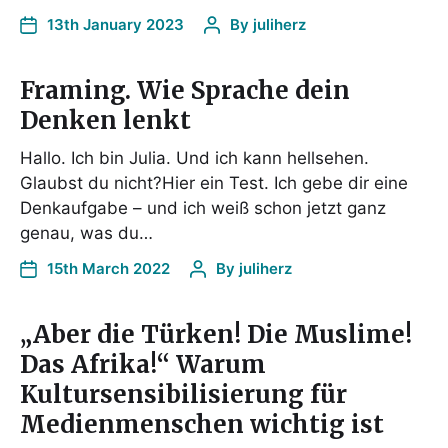
13th January 2023
By
juliherz
Framing. Wie Sprache dein
Denken lenkt
Hallo. Ich bin Julia. Und ich kann hellsehen.
Glaubst du nicht?Hier ein Test. Ich gebe dir eine
Denkaufgabe – und ich weiß schon jetzt ganz
genau, was du…
15th March 2022
By
juliherz
„Aber die Türken! Die Muslime!
Das Afrika!“ Warum
Kultursensibilisierung für
Medienmenschen wichtig ist