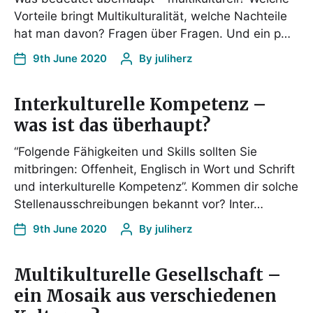
Vorteile bringt Multikulturalität, welche Nachteile
hat man davon? Fragen über Fragen. Und ein p…
9th June 2020
By
juliherz
Interkulturelle Kompetenz –
was ist das überhaupt?
“Folgende Fähigkeiten und Skills sollten Sie
mitbringen: Offenheit, Englisch in Wort und Schrift
und interkulturelle Kompetenz”. Kommen dir solche
Stellenausschreibungen bekannt vor? Inter…
9th June 2020
By
juliherz
Multikulturelle Gesellschaft –
ein Mosaik aus verschiedenen