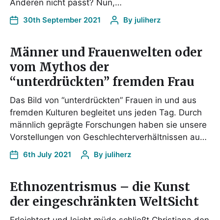
Anderen nicht passt? Nun,…
30th September 2021
By
juliherz
Männer und Frauenwelten oder
vom Mythos der
“unterdrückten” fremden Frau
Das Bild von “unterdrückten” Frauen in und aus
fremden Kulturen begleitet uns jeden Tag. Durch
männlich geprägte Forschungen haben sie unsere
Vorstellungen von Geschlechterverhältnissen au…
6th July 2021
By
juliherz
Ethnozentrismus – die Kunst
der eingeschränkten WeltSicht