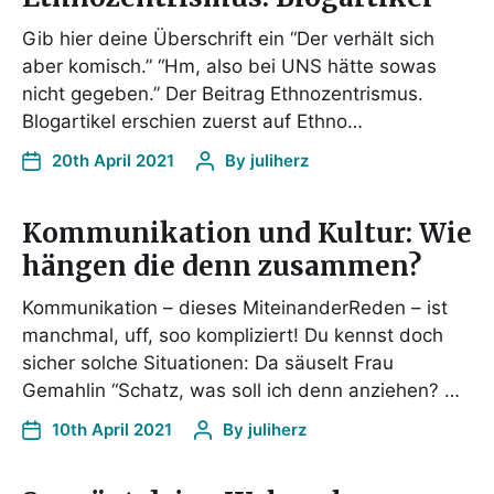
Gib hier deine Überschrift ein “Der verhält sich
aber komisch.” “Hm, also bei UNS hätte sowas
nicht gegeben.” Der Beitrag Ethnozentrismus.
Blogartikel erschien zuerst auf Ethno…
20th April 2021
By
juliherz
Kommunikation und Kultur: Wie
hängen die denn zusammen?
Kommunikation – dieses MiteinanderReden – ist
manchmal, uff, soo kompliziert! Du kennst doch
sicher solche Situationen: Da säuselt Frau
Gemahlin “Schatz, was soll ich denn anziehen? …
10th April 2021
By
juliherz