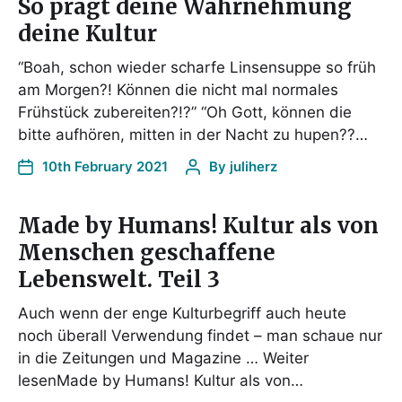
So prägt deine Wahrnehmung
deine Kultur
“Boah, schon wieder scharfe Linsensuppe so früh
am Morgen?! Können die nicht mal normales
Frühstück zubereiten?!?” “Oh Gott, können die
bitte aufhören, mitten in der Nacht zu hupen??…
10th February 2021
By
juliherz
Made by Humans! Kultur als von
Menschen geschaffene
Lebenswelt. Teil 3
Auch wenn der enge Kulturbegriff auch heute
noch überall Verwendung findet – man schaue nur
in die Zeitungen und Magazine … Weiter
lesenMade by Humans! Kultur als von…