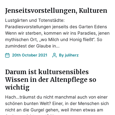
Jenseitsvorstellungen, Kulturen
Lustgärten und Totenstädte:
Paradiesvorstellungen jenseits des Garten Edens
Wenn wir sterben, kommen wir ins Paradies, jenen
mythischen Ort, „wo Milch und Honig fließt“. So
zumindest der Glaube in…
20th October 2021
By
juliherz
Darum ist kultursensibles
Wissen in der Altenpflege so
wichtig
Hach…träumst du nicht manchmal auch von einer
schönen bunten Welt? Einer, in der Menschen sich
nicht an die Gurgel gehen, weil ihnen etwas am