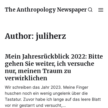
The Anthropology Newspaper
Author:
juliherz
Mein Jahresrückblick 2022: Bitte
gehen Sie weiter, ich versuche
nur, meinen Traum zu
verwirklichen
Wir schreiben das Jahr 2023. Meine Finger
huschen noch ein wenig ungelenk über die
Tastatur. Zuvor habe ich lange auf das leere Blatt
vor mir gestarrt und versucht,…