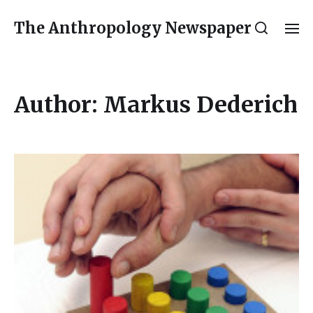
The Anthropology Newspaper
Author:
Markus Dederich