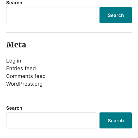
Search
Search
Meta
Log in
Entries feed
Comments feed
WordPress.org
Search
Search