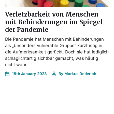
Verletzbarkeit von Menschen
mit Behinderungen im Spiegel
der Pandemie
Die Pandemie hat Menschen mit Behinderungen
als „besonders vulnerable Gruppe“ kurzfristig in
die Aufmerksamkeit gerückt. Doch sie hat lediglich
schlaglichtartig sichtbar gemacht, was häufig
nicht wahr…
18th January 2023
By
Markus Dederich