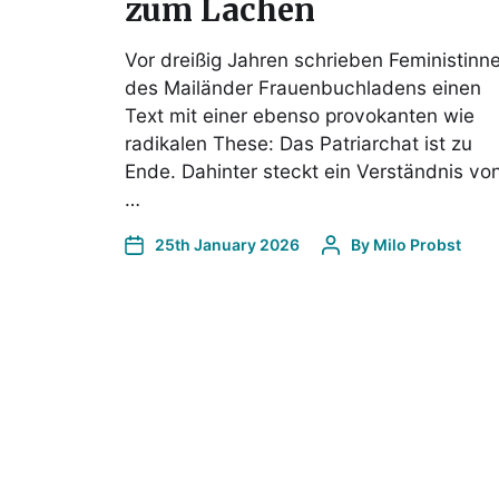
zum Lachen
Vor dreißig Jahren schrieben Feministinn
des Mailänder Frauenbuchladens einen
Text mit einer ebenso provokanten wie
radikalen These: Das Patriarchat ist zu
Ende. Dahinter steckt ein Verständnis vo
…
25th January 2026
By
Milo Probst