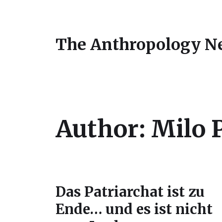
The Anthropology N
Author:
Milo 
Das Patriarchat ist zu
Ende… und es ist nicht