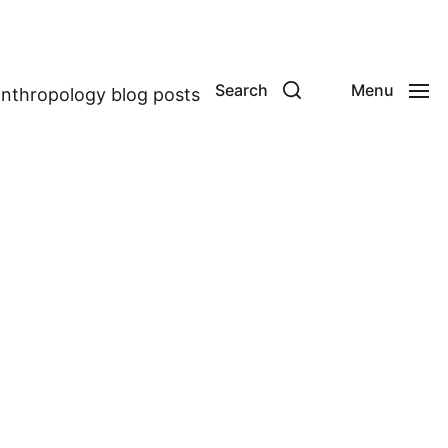
Search
Menu
anthropology blog posts