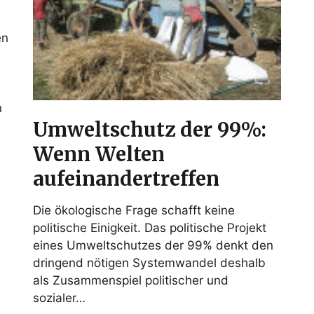
en
n
Umweltschutz der 99%:
Wenn Welten
aufeinandertreffen
Die ökologische Frage schafft keine
politische Einigkeit. Das politische Projekt
eines Umweltschutzes der 99% denkt den
dringend nötigen Systemwandel deshalb
als Zusammenspiel politischer und
sozialer…