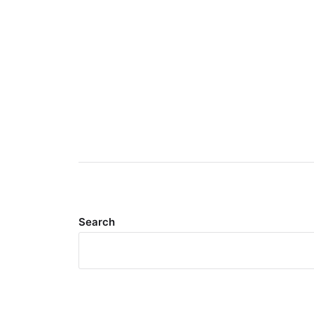
Search