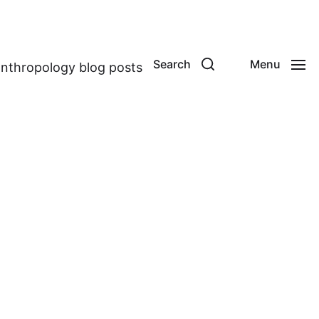
Search
Menu
anthropology blog posts